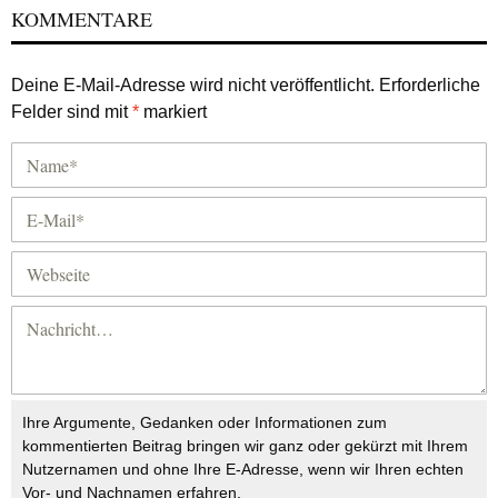
KOMMENTARE
Deine E-Mail-Adresse wird nicht veröffentlicht.
Erforderliche
Felder sind mit
*
markiert
Ihre Argumente, Gedanken oder Informationen zum
kommentierten Beitrag bringen wir ganz oder gekürzt mit Ihrem
Nutzernamen und ohne Ihre E-Adresse, wenn wir Ihren echten
Vor- und Nachnamen erfahren.