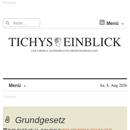
Suche nach:
Menü
Skip to content
Sa, 8. Aug 2026
Menü
Grundgesetz