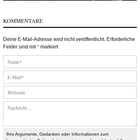
KOMMENTARE
Deine E-Mail-Adresse wird nicht veröffentlicht.
Erforderliche
Felder sind mit
*
markiert
Ihre Argumente, Gedanken oder Informationen zum