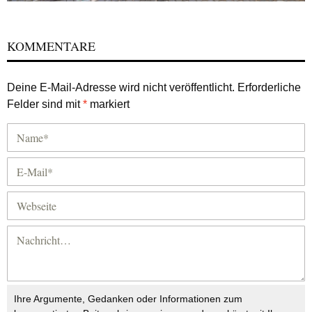
KOMMENTARE
Deine E-Mail-Adresse wird nicht veröffentlicht.
Erforderliche
Felder sind mit
*
markiert
Ihre Argumente, Gedanken oder Informationen zum