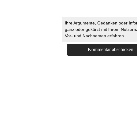
Ihre Argumente, Gedanken oder Info
ganz oder gekürzt mit Ihrem Nutzer
Vor- und Nachnamen erfahren.