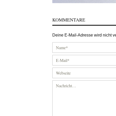
KOMMENTARE
Deine E-Mail-Adresse wird nicht ver