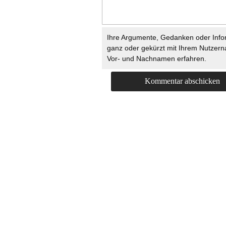
Ihre Argumente, Gedanken oder Info
ganz oder gekürzt mit Ihrem Nutzer
Vor- und Nachnamen erfahren.