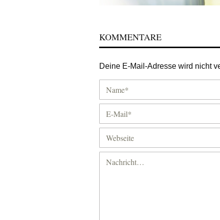
KOMMENTARE
Deine E-Mail-Adresse wird nicht ver