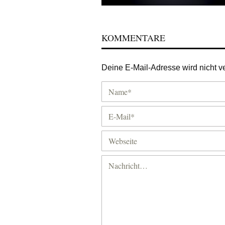
KOMMENTARE
Deine E-Mail-Adresse wird nicht ver