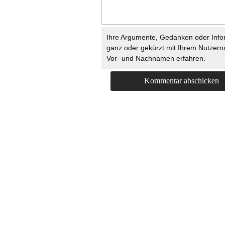
Ihre Argumente, Gedanken oder Info
ganz oder gekürzt mit Ihrem Nutzer
Vor- und Nachnamen erfahren.