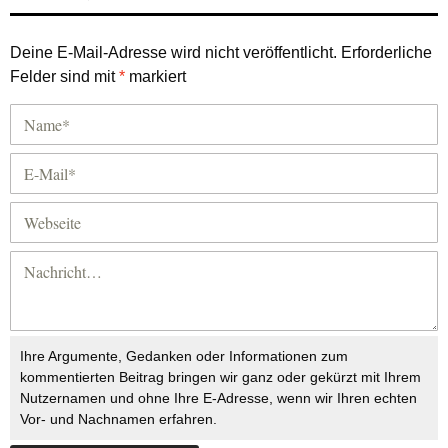
Deine E-Mail-Adresse wird nicht veröffentlicht.
Erforderliche
Felder sind mit
*
markiert
Ihre Argumente, Gedanken oder Informationen zum
kommentierten Beitrag bringen wir ganz oder gekürzt mit Ihrem
Nutzernamen und ohne Ihre E-Adresse, wenn wir Ihren echten
Vor- und Nachnamen erfahren.