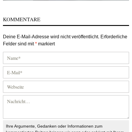
KOMMENTARE
Deine E-Mail-Adresse wird nicht veröffentlicht.
Erforderliche
Felder sind mit
*
markiert
Ihre Argumente, Gedanken oder Informationen zum