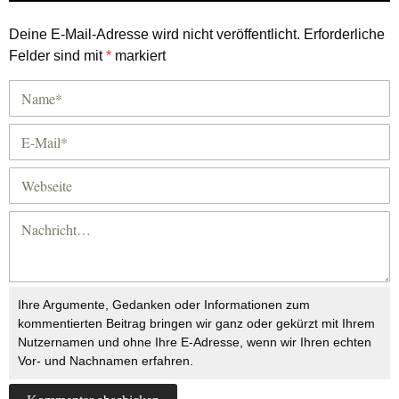
Deine E-Mail-Adresse wird nicht veröffentlicht.
Erforderliche
Felder sind mit
*
markiert
Ihre Argumente, Gedanken oder Informationen zum
kommentierten Beitrag bringen wir ganz oder gekürzt mit Ihrem
Nutzernamen und ohne Ihre E-Adresse, wenn wir Ihren echten
Vor- und Nachnamen erfahren.