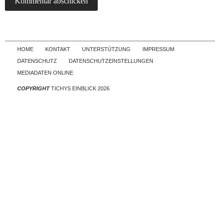
Skip to content
HOME
KONTAKT
UNTERSTÜTZUNG
IMPRESSUM
DATENSCHUTZ
DATENSCHUTZEINSTELLUNGEN
MEDIADATEN ONLINE
COPYRIGHT
TICHYS EINBLICK 2026