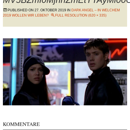
PUBLISHED ON
27. OKTOBER 2019
IN
DARK ANGEL – IN WELCHEM
2019 WOLLEN WIR LEBEN?
FULL RESOLUTION (620 × 335)
KOMMENTARE