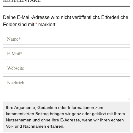
Deine E-Mail-Adresse wird nicht veröffentlicht.
Erforderliche
Felder sind mit
*
markiert
Ihre Argumente, Gedanken oder Informationen zum
kommentierten Beitrag bringen wir ganz oder gekürzt mit Ihrem
Nutzernamen und ohne Ihre E-Adresse, wenn wir Ihren echten
Vor- und Nachnamen erfahren.