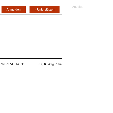
Anmelden
» Unterstützen
WIRTSCHAFT
Sa, 8. Aug 2026