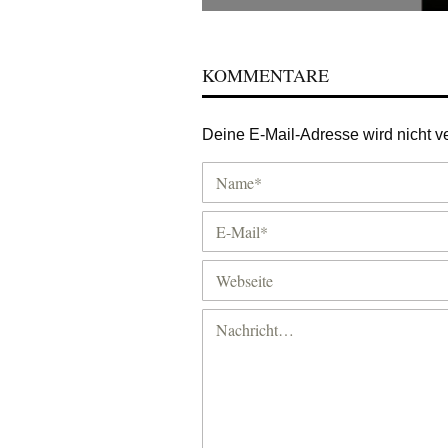
KOMMENTARE
Deine E-Mail-Adresse wird nicht ver