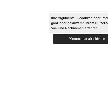
Ihre Argumente, Gedanken oder Info
ganz oder gekürzt mit Ihrem Nutzer
Vor- und Nachnamen erfahren.