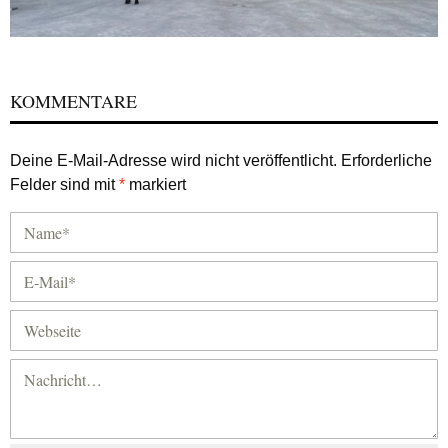
KOMMENTARE
Deine E-Mail-Adresse wird nicht veröffentlicht.
Erforderliche
Felder sind mit
*
markiert