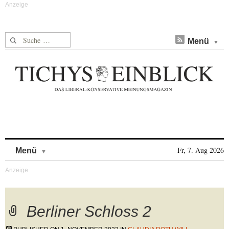
Suche nach:
Menü
Skip to content
Fr, 7. Aug 2026
Menü
Berliner Schloss 2