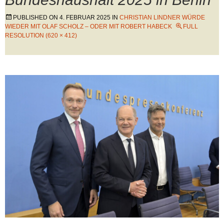
PUBLISHED ON
4. FEBRUAR 2025
IN
CHRISTIAN LINDNER WÜRDE
WIEDER MIT OLAF SCHOLZ – ODER MIT ROBERT HABECK
FULL
RESOLUTION (620 × 412)