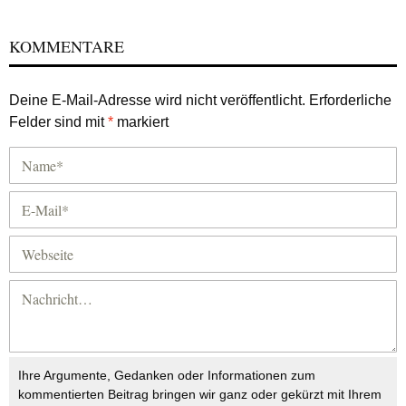
KOMMENTARE
Deine E-Mail-Adresse wird nicht veröffentlicht.
Erforderliche
Felder sind mit
*
markiert
Ihre Argumente, Gedanken oder Informationen zum
kommentierten Beitrag bringen wir ganz oder gekürzt mit Ihrem