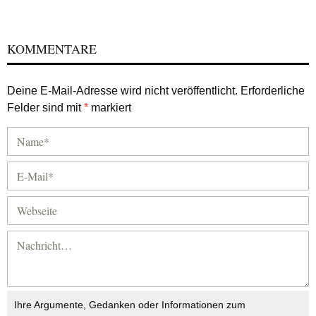
KOMMENTARE
Deine E-Mail-Adresse wird nicht veröffentlicht.
Erforderliche
Felder sind mit
*
markiert
Ihre Argumente, Gedanken oder Informationen zum