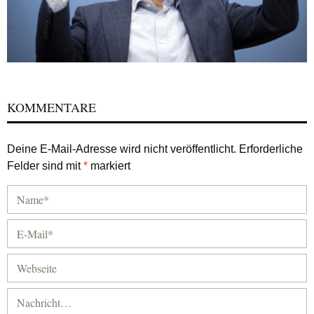
KOMMENTARE
Deine E-Mail-Adresse wird nicht veröffentlicht.
Erforderliche
Felder sind mit
*
markiert