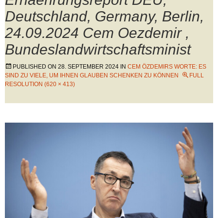
Deutschland, Germany, Berlin,
24.09.2024 Cem Oezdemir ,
Bundeslandwirtschaftsminist
PUBLISHED ON
28. SEPTEMBER 2024
IN
CEM ÖZDEMIRS WORTE: ES
SIND ZU VIELE, UM IHNEN GLAUBEN SCHENKEN ZU KÖNNEN
FULL
RESOLUTION (620 × 413)