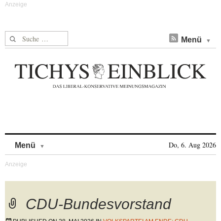
Suche nach:
Menü
Skip to content
Do, 6. Aug 2026
Menü
CDU-Bundesvorstand