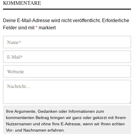
KOMMENTARE
Deine E-Mail-Adresse wird nicht veröffentlicht.
Erforderliche
Felder sind mit
*
markiert
Ihre Argumente, Gedanken oder Informationen zum
kommentierten Beitrag bringen wir ganz oder gekürzt mit Ihrem
Nutzernamen und ohne Ihre E-Adresse, wenn wir Ihren echten
Vor- und Nachnamen erfahren.