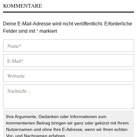
KOMMENTARE
Deine E-Mail-Adresse wird nicht veröffentlicht.
Erforderliche
Felder sind mit
*
markiert
Ihre Argumente, Gedanken oder Informationen zum
kommentierten Beitrag bringen wir ganz oder gekürzt mit Ihrem
Nutzernamen und ohne Ihre E-Adresse, wenn wir Ihren echten
Vor- und Nachnamen erfahren.