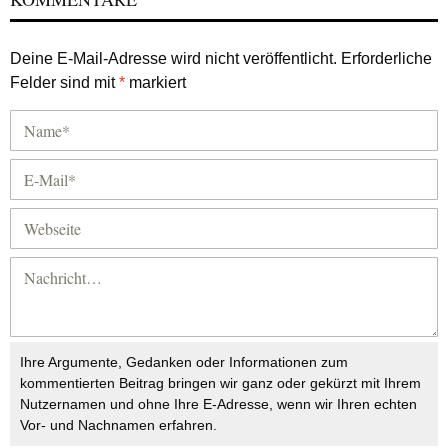
Deine E-Mail-Adresse wird nicht veröffentlicht.
Erforderliche
Felder sind mit
*
markiert
Ihre Argumente, Gedanken oder Informationen zum
kommentierten Beitrag bringen wir ganz oder gekürzt mit Ihrem
Nutzernamen und ohne Ihre E-Adresse, wenn wir Ihren echten
Vor- und Nachnamen erfahren.