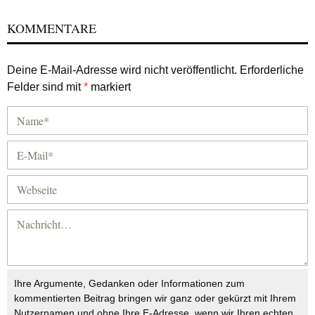
KOMMENTARE
Deine E-Mail-Adresse wird nicht veröffentlicht.
Erforderliche
Felder sind mit
*
markiert
Ihre Argumente, Gedanken oder Informationen zum
kommentierten Beitrag bringen wir ganz oder gekürzt mit Ihrem
Nutzernamen und ohne Ihre E-Adresse, wenn wir Ihren echten