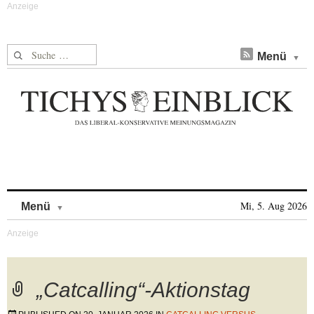
Suche nach:
Menü
Skip to content
Mi, 5. Aug 2026
Menü
„Catcalling“-Aktionstag