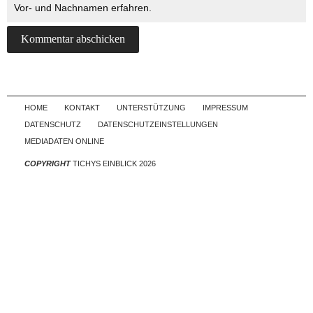
Vor- und Nachnamen erfahren.
Skip to content
HOME
KONTAKT
UNTERSTÜTZUNG
IMPRESSUM
DATENSCHUTZ
DATENSCHUTZEINSTELLUNGEN
MEDIADATEN ONLINE
COPYRIGHT
TICHYS EINBLICK 2026