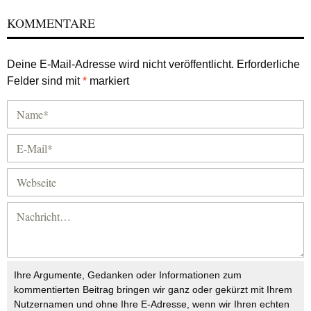
KOMMENTARE
Deine E-Mail-Adresse wird nicht veröffentlicht.
Erforderliche
Felder sind mit
*
markiert
Ihre Argumente, Gedanken oder Informationen zum
kommentierten Beitrag bringen wir ganz oder gekürzt mit Ihrem
Nutzernamen und ohne Ihre E-Adresse, wenn wir Ihren echten