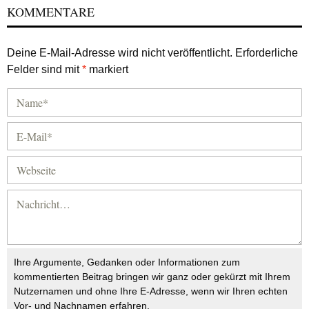
KOMMENTARE
Deine E-Mail-Adresse wird nicht veröffentlicht.
Erforderliche
Felder sind mit
*
markiert
Ihre Argumente, Gedanken oder Informationen zum
kommentierten Beitrag bringen wir ganz oder gekürzt mit Ihrem
Nutzernamen und ohne Ihre E-Adresse, wenn wir Ihren echten
Vor- und Nachnamen erfahren.