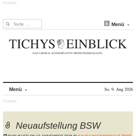
Suche nach:
Menü
Skip to content
So, 9. Aug 2026
Menü
Neuaufstellung BSW