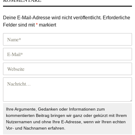
Deine E-Mail-Adresse wird nicht veröffentlicht.
Erforderliche
Felder sind mit
*
markiert
Ihre Argumente, Gedanken oder Informationen zum
kommentierten Beitrag bringen wir ganz oder gekürzt mit Ihrem
Nutzernamen und ohne Ihre E-Adresse, wenn wir Ihren echten
Vor- und Nachnamen erfahren.