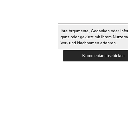
Ihre Argumente, Gedanken oder Info
ganz oder gekürzt mit Ihrem Nutzer
Vor- und Nachnamen erfahren.