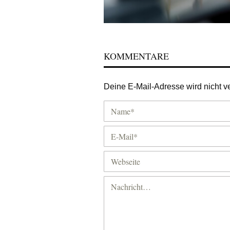
KOMMENTARE
Deine E-Mail-Adresse wird nicht ver