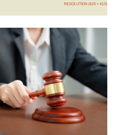
RESOLUTION (620 × 413)