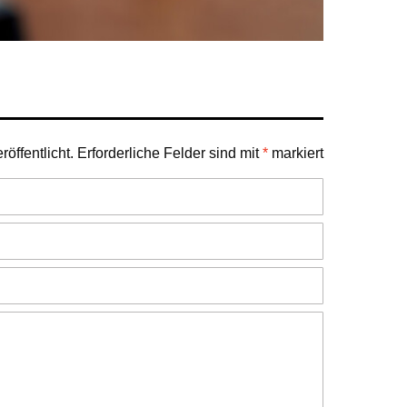
öffentlicht.
Erforderliche Felder sind mit
*
markiert