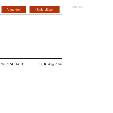
Anmelden
» Unterstützen
WIRTSCHAFT
Sa, 8. Aug 2026