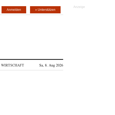
Anmelden
» Unterstützen
WIRTSCHAFT
Sa, 8. Aug 2026