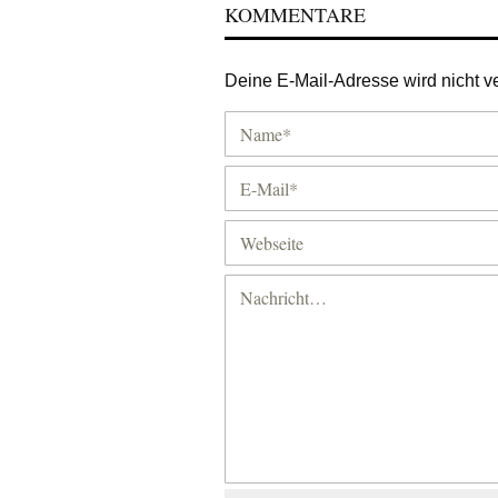
KOMMENTARE
Deine E-Mail-Adresse wird nicht ver