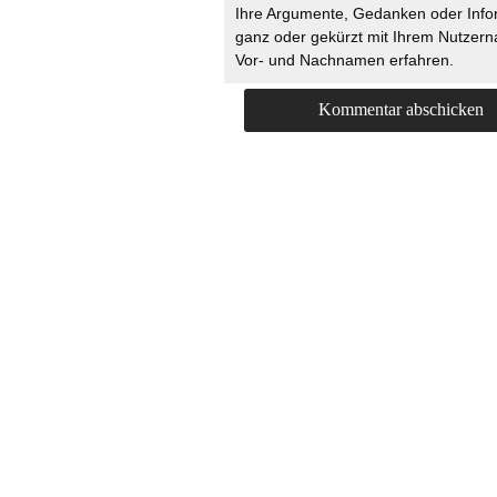
Ihre Argumente, Gedanken oder Info
ganz oder gekürzt mit Ihrem Nutzer
Vor- und Nachnamen erfahren.
HOME
KONTAKT
UNT