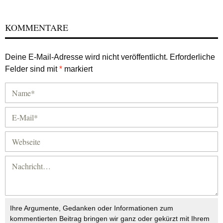
KOMMENTARE
Deine E-Mail-Adresse wird nicht veröffentlicht.
Erforderliche
Felder sind mit
*
markiert
Ihre Argumente, Gedanken oder Informationen zum
kommentierten Beitrag bringen wir ganz oder gekürzt mit Ihrem