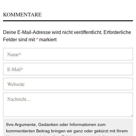
KOMMENTARE
Deine E-Mail-Adresse wird nicht veröffentlicht.
Erforderliche
Felder sind mit
*
markiert
Ihre Argumente, Gedanken oder Informationen zum
kommentierten Beitrag bringen wir ganz oder gekürzt mit Ihrem