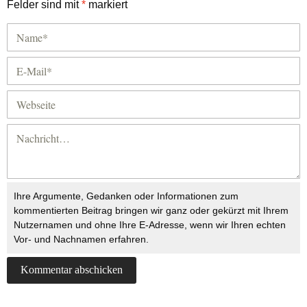
Felder sind mit
*
markiert
Ihre Argumente, Gedanken oder Informationen zum
kommentierten Beitrag bringen wir ganz oder gekürzt mit Ihrem
Nutzernamen und ohne Ihre E-Adresse, wenn wir Ihren echten
Vor- und Nachnamen erfahren.