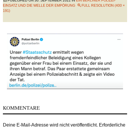
PUBLISHED ON
30. SEPTEMBER 2022
IN
EIN BERLINER POLIZEI-
EINSATZ UND DIE WELLE DER EMPÖRUNG
FULL RESOLUTION (400 ×
191)
KOMMENTARE
Deine E-Mail-Adresse wird nicht veröffentlicht.
Erforderliche