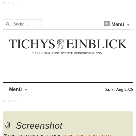
Suche nach:
Menü
Skip to content
Sa, 8. Aug 2026
Menü
Screenshot