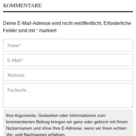
KOMMENTARE
Deine E-Mail-Adresse wird nicht veröffentlicht.
Erforderliche
Felder sind mit
*
markiert
Ihre Argumente, Gedanken oder Informationen zum
kommentierten Beitrag bringen wir ganz oder gekürzt mit Ihrem
Nutzernamen und ohne Ihre E-Adresse, wenn wir Ihren echten
Vor- und Nachnamen erfahren.