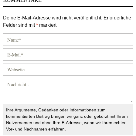
Deine E-Mail-Adresse wird nicht veröffentlicht.
Erforderliche
Felder sind mit
*
markiert
Ihre Argumente, Gedanken oder Informationen zum
kommentierten Beitrag bringen wir ganz oder gekürzt mit Ihrem
Nutzernamen und ohne Ihre E-Adresse, wenn wir Ihren echten
Vor- und Nachnamen erfahren.