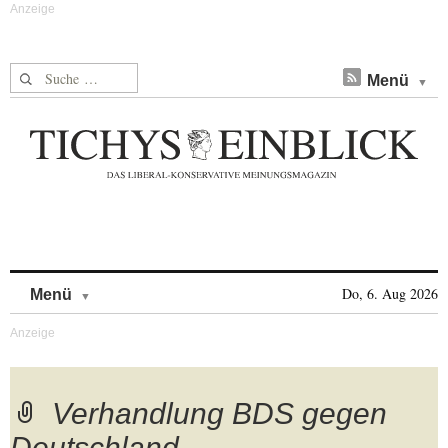
Suche nach:
Menü
Skip to content
Do, 6. Aug 2026
Menü
Verhandlung BDS gegen
Deutschland