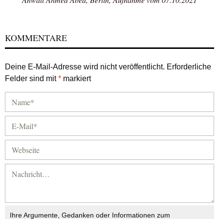
KOMMENTARE
Deine E-Mail-Adresse wird nicht veröffentlicht.
Erforderliche
Felder sind mit
*
markiert
Ihre Argumente, Gedanken oder Informationen zum