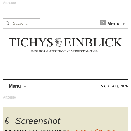
Suche nach:
Menü
Skip to content
Sa, 8. Aug 2026
Menü
Screenshot