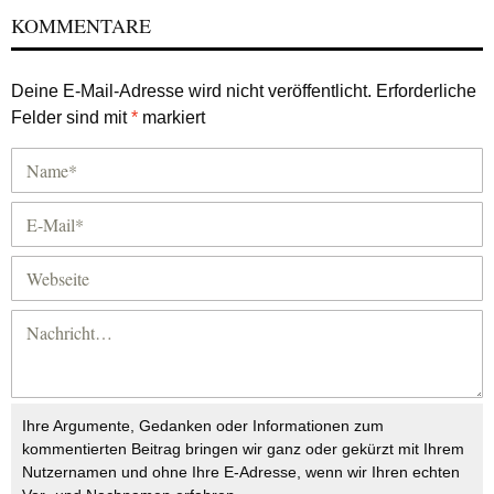
KOMMENTARE
Deine E-Mail-Adresse wird nicht veröffentlicht.
Erforderliche
Felder sind mit
*
markiert
Ihre Argumente, Gedanken oder Informationen zum
kommentierten Beitrag bringen wir ganz oder gekürzt mit Ihrem
Nutzernamen und ohne Ihre E-Adresse, wenn wir Ihren echten