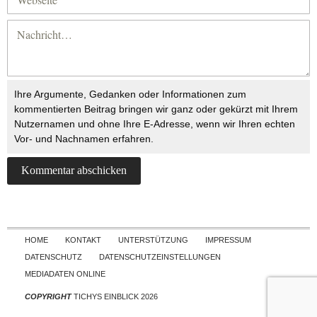
Ihre Argumente, Gedanken oder Informationen zum
kommentierten Beitrag bringen wir ganz oder gekürzt mit Ihrem
Nutzernamen und ohne Ihre E-Adresse, wenn wir Ihren echten
Vor- und Nachnamen erfahren.
Skip to content
HOME
KONTAKT
UNTERSTÜTZUNG
IMPRESSUM
DATENSCHUTZ
DATENSCHUTZEINSTELLUNGEN
MEDIADATEN ONLINE
COPYRIGHT
TICHYS EINBLICK 2026