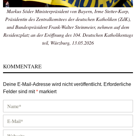
Markus Söder Ministerpräsident von Bayern, Irme Stetter-Karp,
Präsidentin des Zentralkomitees der deutschen Katholiken (ZdK),
und Bundespräsident Frank-Walter Steinmeier, nehmen auf dem
Residenzplatz an der Eröffnung des 104. Deutschen Katholikentags
teil, Würzburg, 13.05.2026
KOMMENTARE
Deine E-Mail-Adresse wird nicht veröffentlicht.
Erforderliche
Felder sind mit
*
markiert