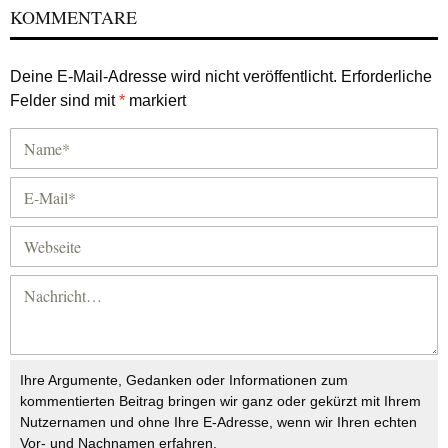
KOMMENTARE
Deine E-Mail-Adresse wird nicht veröffentlicht.
Erforderliche
Felder sind mit
*
markiert
Ihre Argumente, Gedanken oder Informationen zum
kommentierten Beitrag bringen wir ganz oder gekürzt mit Ihrem
Nutzernamen und ohne Ihre E-Adresse, wenn wir Ihren echten
Vor- und Nachnamen erfahren.