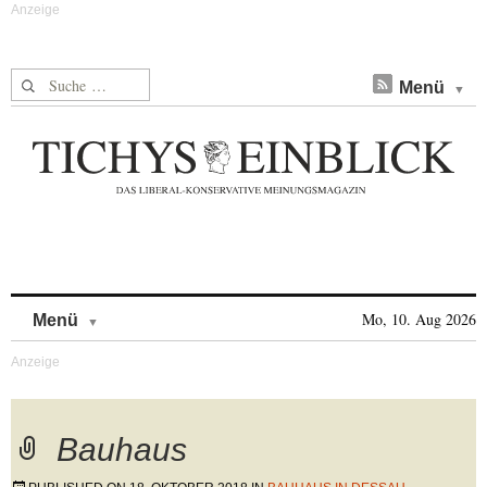
Suche nach:
Menü
Skip to content
Mo, 10. Aug 2026
Menü
Bauhaus