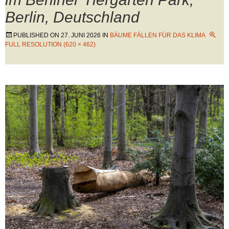
Berlin, Deutschland
PUBLISHED ON
27. JUNI 2026
IN
BÄUME FÄLLEN FÜR DAS KLIMA
FULL RESOLUTION (620 × 462)