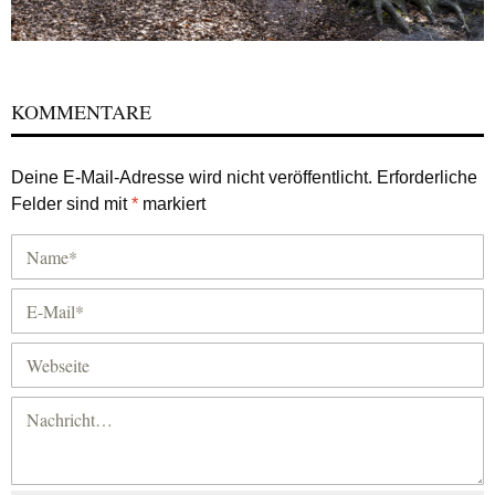
KOMMENTARE
Deine E-Mail-Adresse wird nicht veröffentlicht.
Erforderliche
Felder sind mit
*
markiert