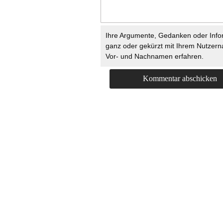
Ihre Argumente, Gedanken oder Info
ganz oder gekürzt mit Ihrem Nutzer
Vor- und Nachnamen erfahren.