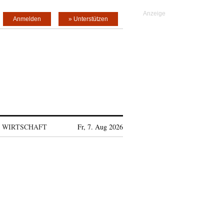
Anmelden
» Unterstützen
WIRTSCHAFT
Fr, 7. Aug 2026