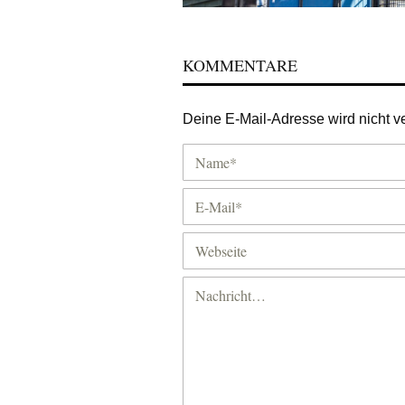
KOMMENTARE
Deine E-Mail-Adresse wird nicht ver