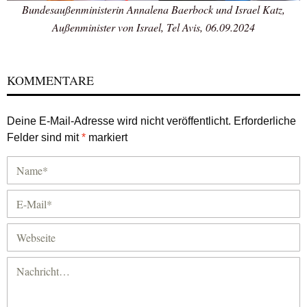
Bundesaußenministerin Annalena Baerbock und Israel Katz,
Außenminister von Israel, Tel Avis, 06.09.2024
KOMMENTARE
Deine E-Mail-Adresse wird nicht veröffentlicht.
Erforderliche
Felder sind mit
*
markiert