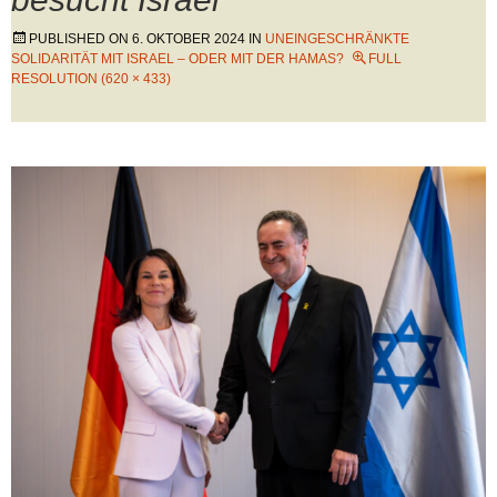
PUBLISHED ON
6. OKTOBER 2024
IN
UNEINGESCHRÄNKTE
SOLIDARITÄT MIT ISRAEL – ODER MIT DER HAMAS?
FULL
RESOLUTION (620 × 433)