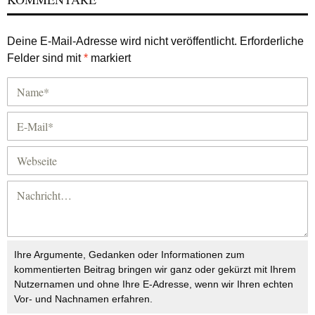
Deine E-Mail-Adresse wird nicht veröffentlicht.
Erforderliche
Felder sind mit
*
markiert
Ihre Argumente, Gedanken oder Informationen zum
kommentierten Beitrag bringen wir ganz oder gekürzt mit Ihrem
Nutzernamen und ohne Ihre E-Adresse, wenn wir Ihren echten
Vor- und Nachnamen erfahren.