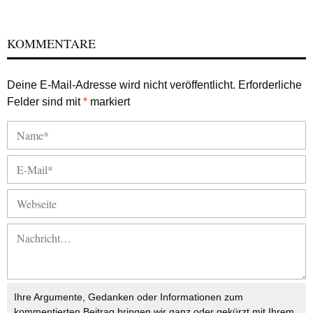
KOMMENTARE
Deine E-Mail-Adresse wird nicht veröffentlicht.
Erforderliche
Felder sind mit
*
markiert
Ihre Argumente, Gedanken oder Informationen zum
kommentierten Beitrag bringen wir ganz oder gekürzt mit Ihrem