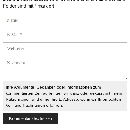
Felder sind mit
*
markiert
Ihre Argumente, Gedanken oder Informationen zum
kommentierten Beitrag bringen wir ganz oder gekürzt mit Ihrem
Nutzernamen und ohne Ihre E-Adresse, wenn wir Ihren echten
Vor- und Nachnamen erfahren.