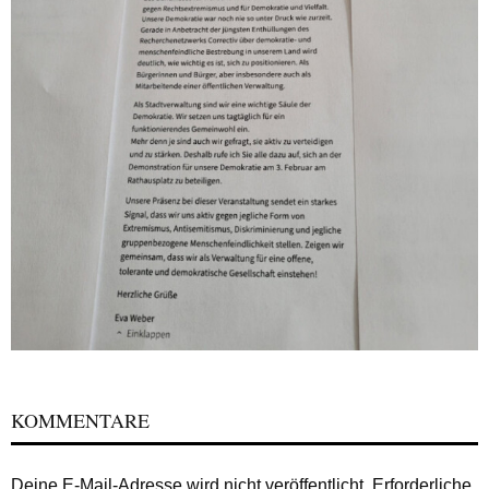
KOMMENTARE
Deine E-Mail-Adresse wird nicht veröffentlicht.
Erforderliche