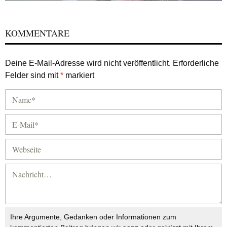
KOMMENTARE
Deine E-Mail-Adresse wird nicht veröffentlicht.
Erforderliche
Felder sind mit
*
markiert
Ihre Argumente, Gedanken oder Informationen zum