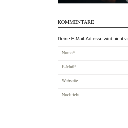
KOMMENTARE
Deine E-Mail-Adresse wird nicht ver