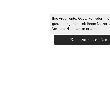
Ihre Argumente, Gedanken oder Info
ganz oder gekürzt mit Ihrem Nutzer
Vor- und Nachnamen erfahren.