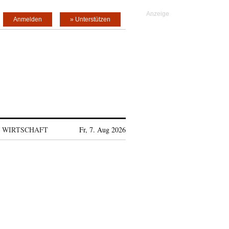
Anmelden
» Unterstützen
WIRTSCHAFT
Fr, 7. Aug 2026