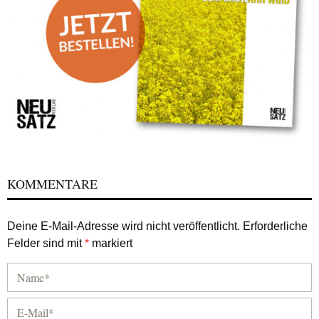
KOMMENTARE
Deine E-Mail-Adresse wird nicht veröffentlicht.
Erforderliche
Felder sind mit
*
markiert