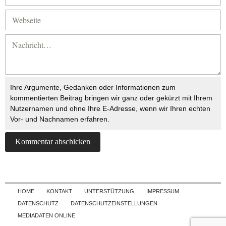
Ihre Argumente, Gedanken oder Informationen zum
kommentierten Beitrag bringen wir ganz oder gekürzt mit Ihrem
Nutzernamen und ohne Ihre E-Adresse, wenn wir Ihren echten
Vor- und Nachnamen erfahren.
Skip to content
HOME
KONTAKT
UNTERSTÜTZUNG
IMPRESSUM
DATENSCHUTZ
DATENSCHUTZEINSTELLUNGEN
MEDIADATEN ONLINE