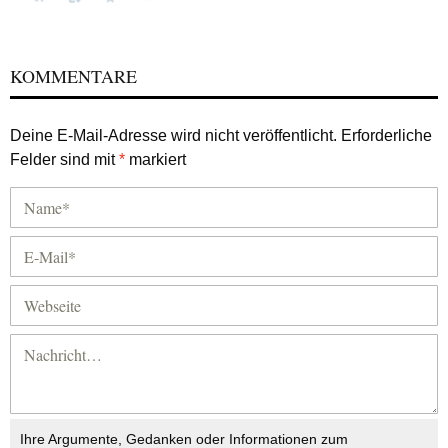
KOMMENTARE
Deine E-Mail-Adresse wird nicht veröffentlicht.
Erforderliche
Felder sind mit
*
markiert
Ihre Argumente, Gedanken oder Informationen zum