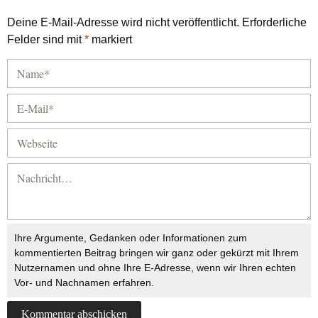
Deine E-Mail-Adresse wird nicht veröffentlicht.
Erforderliche
Felder sind mit
*
markiert
Ihre Argumente, Gedanken oder Informationen zum
kommentierten Beitrag bringen wir ganz oder gekürzt mit Ihrem
Nutzernamen und ohne Ihre E-Adresse, wenn wir Ihren echten
Vor- und Nachnamen erfahren.