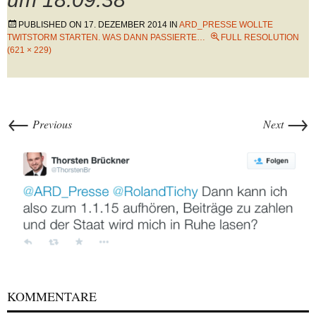
PUBLISHED ON
17. DEZEMBER 2014
IN
ARD_PRESSE WOLLTE
TWITSTORM STARTEN. WAS DANN PASSIERTE…
FULL RESOLUTION
(621 × 229)
←
→
Previous
Next
KOMMENTARE