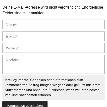
Deine E-Mail-Adresse wird nicht veröffentlicht.
Erforderliche
Felder sind mit
*
markiert
Ihre Argumente, Gedanken oder Informationen zum
kommentierten Beitrag bringen wir ganz oder gekürzt mit Ihrem
Nutzernamen und ohne Ihre E-Adresse, wenn wir Ihren echten
Vor- und Nachnamen erfahren.