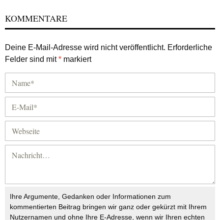
KOMMENTARE
Deine E-Mail-Adresse wird nicht veröffentlicht.
Erforderliche
Felder sind mit
*
markiert
Ihre Argumente, Gedanken oder Informationen zum
kommentierten Beitrag bringen wir ganz oder gekürzt mit Ihrem
Nutzernamen und ohne Ihre E-Adresse, wenn wir Ihren echten