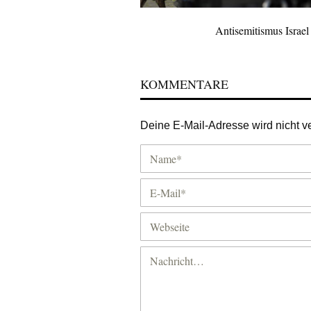
Antisemitismus Israel
KOMMENTARE
Deine E-Mail-Adresse wird nicht ver