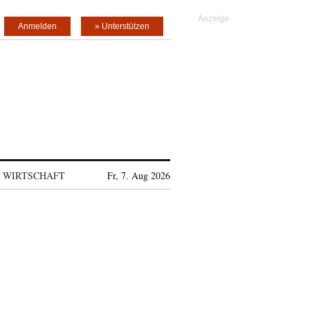
Anmelden
» Unterstützen
WIRTSCHAFT
Fr, 7. Aug 2026