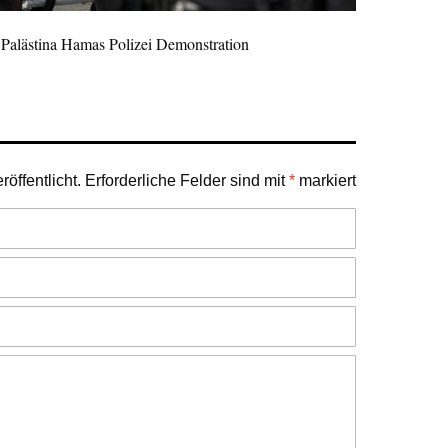
 Palästina Hamas Polizei Demonstration
öffentlicht.
Erforderliche Felder sind mit
*
markiert