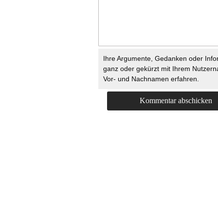
Ihre Argumente, Gedanken oder Info
ganz oder gekürzt mit Ihrem Nutzer
Vor- und Nachnamen erfahren.