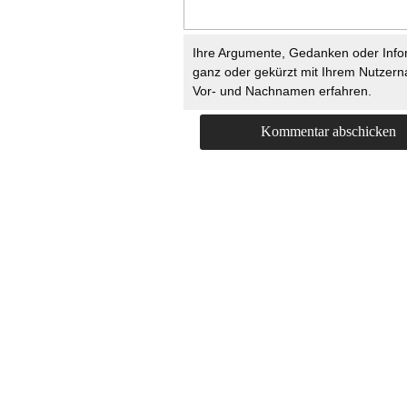
Ihre Argumente, Gedanken oder Info
ganz oder gekürzt mit Ihrem Nutzer
Vor- und Nachnamen erfahren.