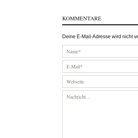
KOMMENTARE
Deine E-Mail-Adresse wird nicht ver