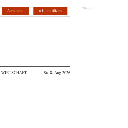
Anmelden
» Unterstützen
WIRTSCHAFT
Sa, 8. Aug 2026