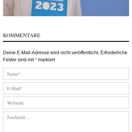
KOMMENTARE
Deine E-Mail-Adresse wird nicht veröffentlicht.
Erforderliche
Felder sind mit
*
markiert