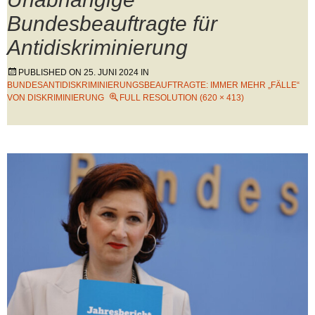
Bundesbeauftragte für
Antidiskriminierung
PUBLISHED ON
25. JUNI 2024
IN
BUNDESANTIDISKRIMINIERUNGSBEAUFTRAGTE: IMMER MEHR „FÄLLE“
VON DISKRIMINIERUNG
FULL RESOLUTION (620 × 413)